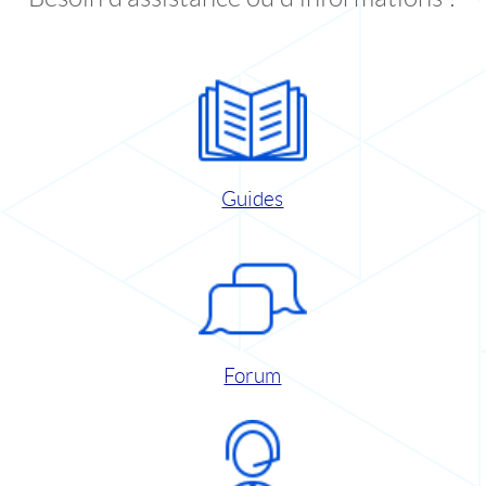
Guides
Forum